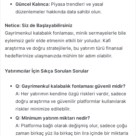
Güncel Kalınca:
Piyasa trendleri ve yasal
düzenlemeler hakkında data sahibi olun.
Netice: Siz de Başlayabilirsiniz
Gayrimenkul kalabalık fonlaması, minik sermayelerle bile
eylemsiz gelir elde etmenin etkili bir yoludur. Kafi
araştırma ve doğru stratejilerle, bu yatırım türü finansal
hedeflerinize ulaşmanızda mühim bir adım olabilir.
Yatırımcılar İçin Sıkça Sorulan Sorular
Q: Gayrimenkul kalabalık fonlaması güvenli midir?
A: Her yatırımın kendine özgü riskleri vardır, sadece
doğru araştırma ve güvenilir platformlar kullanılarak
riskler minimize edilebilir.
Q: Minimum yatırım miktarı nedir?
A: Platforma bağlı olarak değişmiş olur, sadece çoğu
zaman birkaç yüz ila birkaç bin lira içinde bir miktarla