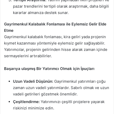
pazar trendlerini tertipli olarak araştırmak, daha bilgili
kararlar almanıza destek sunar.
Gayrimenkul Kalabalık Fonlaması ile Eylemsiz Gelir Elde
Etme
Gayrimenkul kalabalık fonlaması, kira geliri yada projenin
kıymet kazanması yöntemiyle eylemsiz gelir sağlayabilir.
Yatırımcılar, projenin gelirinden hisse alarak zaman içinde
sermayelerini artırabilirler.
Başarıya ulaşmış Bir Yatırımcı Olmak için İpuçları
Uzun Vadeli Düşünün:
Gayrimenkul yatırımları çoğu
zaman uzun vadeli yatırımlardır. Sabırlı olmak ve uzun
vadeli getirileri gözetmek önemlidir.
Çeşitlendirme:
Yatırımınızı çeşitli projelere yayarak
riskinizi minimize edin.