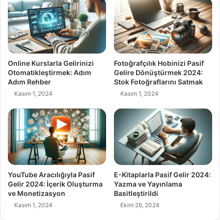
Online Kurslarla Gelirinizi
Fotoğrafçılık Hobinizi Pasif
Otomatikleştirmek: Adım
Gelire Dönüştürmek 2024:
Adım Rehber
Stok Fotoğraflarını Satmak
Kasım 1, 2024
Kasım 1, 2024
YouTube Aracılığıyla Pasif
E-Kitaplarla Pasif Gelir 2024:
Gelir 2024: İçerik Oluşturma
Yazma ve Yayınlama
ve Monetizasyon
Basitleştirildi
Kasım 1, 2024
Ekim 26, 2024