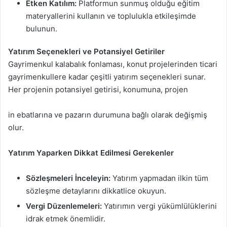
Etken Katılım:
Platformun sunmuş olduğu eğitim
materyallerini kullanın ve toplulukla etkileşimde
bulunun.
Yatırım Seçenekleri ve Potansiyel Getiriler
Gayrimenkul kalabalık fonlaması, konut projelerinden ticari
gayrimenkullere kadar çeşitli yatırım seçenekleri sunar.
Her projenin potansiyel getirisi, konumuna, projen
in ebatlarına ve pazarın durumuna bağlı olarak değişmiş
olur.
Yatırım Yaparken Dikkat Edilmesi Gerekenler
Sözleşmeleri İnceleyin:
Yatırım yapmadan ilkin tüm
sözleşme detaylarını dikkatlice okuyun.
Vergi Düzenlemeleri:
Yatırımın vergi yükümlülüklerini
idrak etmek önemlidir.