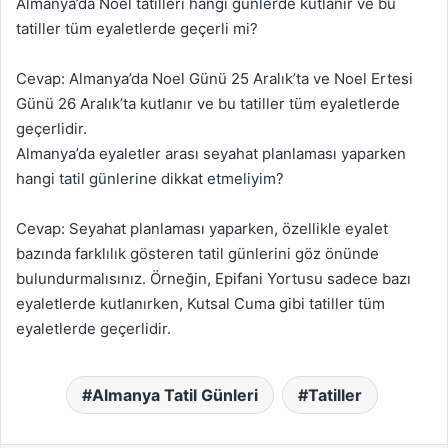
Almanya’da Noel tatilleri hangi günlerde kutlanır ve bu
tatiller tüm eyaletlerde geçerli mi?
Cevap: Almanya’da Noel Günü 25 Aralık’ta ve Noel Ertesi
Günü 26 Aralık’ta kutlanır ve bu tatiller tüm eyaletlerde
geçerlidir.
Almanya’da eyaletler arası seyahat planlaması yaparken
hangi tatil günlerine dikkat etmeliyim?
Cevap: Seyahat planlaması yaparken, özellikle eyalet
bazında farklılık gösteren tatil günlerini göz önünde
bulundurmalısınız. Örneğin, Epifani Yortusu sadece bazı
eyaletlerde kutlanırken, Kutsal Cuma gibi tatiller tüm
eyaletlerde geçerlidir.
Almanya Tatil Günleri
Tatiller