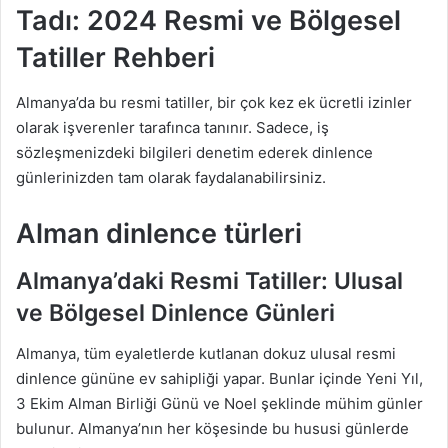
Tadı: 2024 Resmi ve Bölgesel
Tatiller Rehberi
Almanya’da bu resmi tatiller, bir çok kez ek ücretli izinler
olarak işverenler tarafınca tanınır. Sadece, iş
sözleşmenizdeki bilgileri denetim ederek dinlence
günlerinizden tam olarak faydalanabilirsiniz.
Alman dinlence türleri
Almanya’daki Resmi Tatiller: Ulusal
ve Bölgesel Dinlence Günleri
Almanya, tüm eyaletlerde kutlanan dokuz ulusal resmi
dinlence gününe ev sahipliği yapar. Bunlar içinde Yeni Yıl,
3 Ekim Alman Birliği Günü ve Noel şeklinde mühim günler
bulunur. Almanya’nın her köşesinde bu hususi günlerde