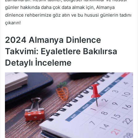
günler hakkında daha çok data almak için, Almanya
dinlence rehberimize göz atın ve bu hususi günlerin tadını
çıkarın!
2024 Almanya Dinlence
Takvimi: Eyaletlere Bakılırsa
Detaylı İnceleme