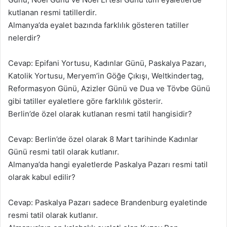
kutlanan resmi tatillerdir.
Almanya’da eyalet bazında farklılık gösteren tatiller
nelerdir?
Cevap: Epifani Yortusu, Kadınlar Günü, Paskalya Pazarı,
Katolik Yortusu, Meryem’in Göğe Çıkışı, Weltkindertag,
Reformasyon Günü, Azizler Günü ve Dua ve Tövbe Günü
gibi tatiller eyaletlere göre farklılık gösterir.
Berlin’de özel olarak kutlanan resmi tatil hangisidir?
Cevap: Berlin’de özel olarak 8 Mart tarihinde Kadınlar
Günü resmi tatil olarak kutlanır.
Almanya’da hangi eyaletlerde Paskalya Pazarı resmi tatil
olarak kabul edilir?
Cevap: Paskalya Pazarı sadece Brandenburg eyaletinde
resmi tatil olarak kutlanır.