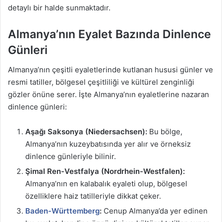
detaylı bir halde sunmaktadır.
Almanya’nın Eyalet Bazında Dinlence
Günleri
Almanya’nın çeşitli eyaletlerinde kutlanan hususi günler ve
resmi tatiller, bölgesel çeşitliliği ve kültürel zenginliği
gözler önüne serer. İşte Almanya’nın eyaletlerine nazaran
dinlence günleri:
Aşağı Saksonya (Niedersachsen):
Bu bölge,
Almanya’nın kuzeybatısında yer alır ve örneksiz
dinlence günleriyle bilinir.
Şimal Ren-Vestfalya (Nordrhein-Westfalen):
Almanya’nın en kalabalık eyaleti olup, bölgesel
özelliklere haiz tatilleriyle dikkat çeker.
Baden-Württemberg
:
Cenup Almanya’da yer edinen