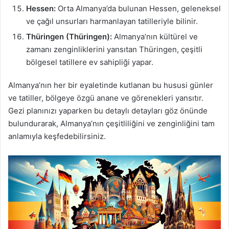
Hessen:
Orta Almanya’da bulunan Hessen, geleneksel
ve çağıl unsurları harmanlayan tatilleriyle bilinir.
Thüringen (Thüringen):
Almanya’nın kültürel ve
zamanı zenginliklerini yansıtan Thüringen, çeşitli
bölgesel tatillere ev sahipliği yapar.
Almanya’nın her bir eyaletinde kutlanan bu hususi günler
ve tatiller, bölgeye özgü anane ve görenekleri yansıtır.
Gezi planınızı yaparken bu detaylı detayları göz önünde
bulundurarak, Almanya’nın çeşitliliğini ve zenginliğini tam
anlamıyla keşfedebilirsiniz.