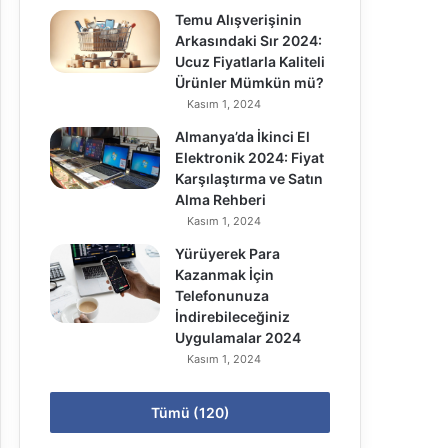
Temu Alışverişinin
Arkasındaki Sır 2024:
Ucuz Fiyatlarla Kaliteli
Ürünler Mümkün mü?
Kasım 1, 2024
Almanya’da İkinci El
Elektronik 2024: Fiyat
Karşılaştırma ve Satın
Alma Rehberi
Kasım 1, 2024
Yürüyerek Para
Kazanmak İçin
Telefonunuza
İndirebileceğiniz
Uygulamalar 2024
Kasım 1, 2024
Tümü (120)