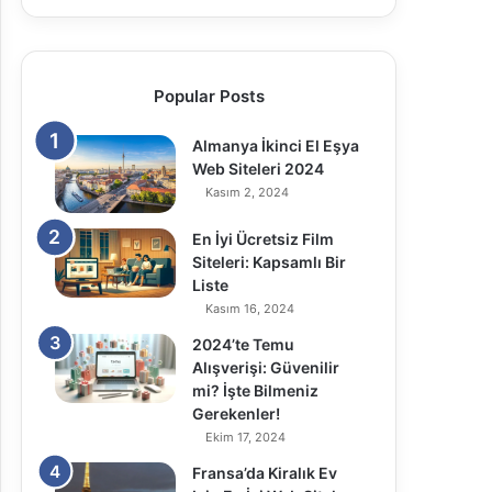
Popular Posts
Almanya İkinci El Eşya
Web Siteleri 2024
Kasım 2, 2024
En İyi Ücretsiz Film
Siteleri: Kapsamlı Bir
Liste
Kasım 16, 2024
2024’te Temu
Alışverişi: Güvenilir
mi? İşte Bilmeniz
Gerekenler!
Ekim 17, 2024
Fransa’da Kiralık Ev