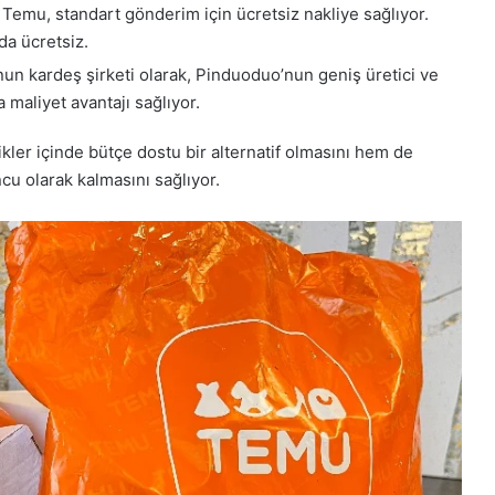
: Temu, standart gönderim için ücretsiz nakliye sağlıyor.
da ücretsiz.
un kardeş şirketi olarak, Pinduoduo’nun geniş üretici ve
 maliyet avantajı sağlıyor.
kler içinde bütçe dostu bir alternatif olmasını hem de
cu olarak kalmasını sağlıyor.