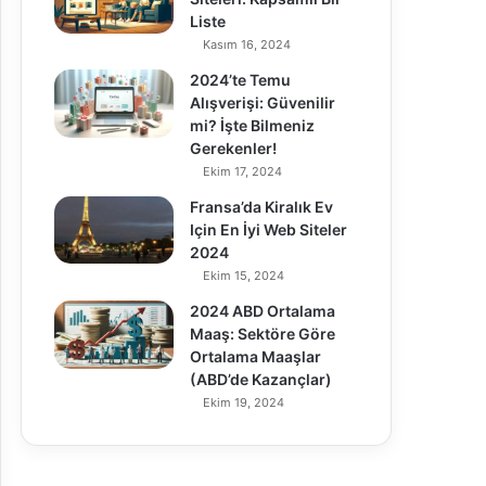
Liste
Kasım 16, 2024
2024’te Temu
Alışverişi: Güvenilir
mi? İşte Bilmeniz
Gerekenler!
Ekim 17, 2024
Fransa’da Kiralık Ev
Için En İyi Web Siteler
2024
Ekim 15, 2024
2024 ABD Ortalama
Maaş: Sektöre Göre
Ortalama Maaşlar
(ABD’de Kazançlar)
Ekim 19, 2024