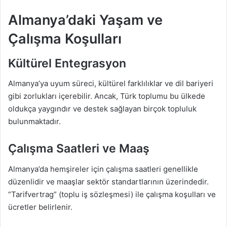
Almanya’daki Yaşam ve
Çalışma Koşulları
Kültürel Entegrasyon
Almanya’ya uyum süreci, kültürel farklılıklar ve dil bariyeri
gibi zorlukları içerebilir. Ancak, Türk toplumu bu ülkede
oldukça yaygındır ve destek sağlayan birçok topluluk
bulunmaktadır.
Çalışma Saatleri ve Maaş
Almanya’da hemşireler için çalışma saatleri genellikle
düzenlidir ve maaşlar sektör standartlarının üzerindedir.
“Tarifvertrag” (toplu iş sözleşmesi) ile çalışma koşulları ve
ücretler belirlenir.