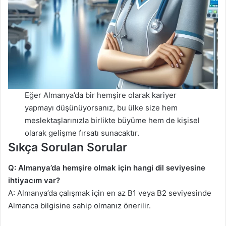
Eğer Almanya’da bir hemşire olarak kariyer
yapmayı düşünüyorsanız, bu ülke size hem
meslektaşlarınızla birlikte büyüme hem de kişisel
olarak gelişme fırsatı sunacaktır.
Sıkça Sorulan Sorular
Q: Almanya’da hemşire olmak için hangi dil seviyesine
ihtiyacım var?
A: Almanya’da çalışmak için en az B1 veya B2 seviyesinde
Almanca bilgisine sahip olmanız önerilir.