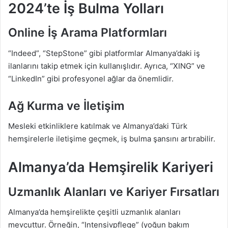
2024’te İş Bulma Yolları
Online İş Arama Platformları
“Indeed”, “StepStone” gibi platformlar Almanya’daki iş
ilanlarını takip etmek için kullanışlıdır. Ayrıca, “XING” ve
“LinkedIn” gibi profesyonel ağlar da önemlidir.
Ağ Kurma ve İletişim
Mesleki etkinliklere katılmak ve Almanya’daki Türk
hemşirelerle iletişime geçmek, iş bulma şansını artırabilir.
Almanya’da Hemşirelik Kariyeri
Uzmanlık Alanları ve Kariyer Fırsatları
Almanya’da hemşirelikte çeşitli uzmanlık alanları
mevcuttur. Örneğin, “Intensivpflege” (yoğun bakım