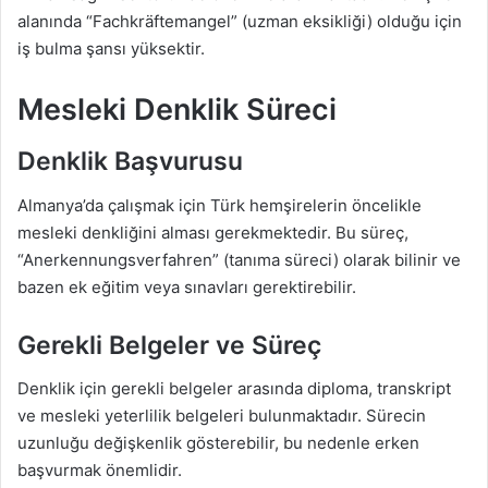
alanında “Fachkräftemangel” (uzman eksikliği) olduğu için
iş bulma şansı yüksektir.
Mesleki Denklik Süreci
Denklik Başvurusu
Almanya’da çalışmak için Türk hemşirelerin öncelikle
mesleki denkliğini alması gerekmektedir. Bu süreç,
“Anerkennungsverfahren” (tanıma süreci) olarak bilinir ve
bazen ek eğitim veya sınavları gerektirebilir.
Gerekli Belgeler ve Süreç
Denklik için gerekli belgeler arasında diploma, transkript
ve mesleki yeterlilik belgeleri bulunmaktadır. Sürecin
uzunluğu değişkenlik gösterebilir, bu nedenle erken
başvurmak önemlidir.