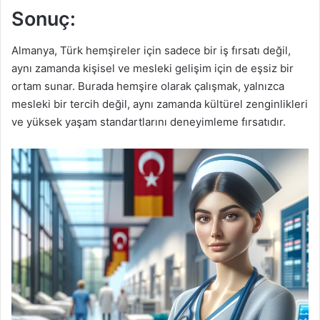
Sonuç:
Almanya, Türk hemşireler için sadece bir iş fırsatı değil,
aynı zamanda kişisel ve mesleki gelişim için de eşsiz bir
ortam sunar. Burada hemşire olarak çalışmak, yalnızca
mesleki bir tercih değil, aynı zamanda kültürel zenginlikleri
ve yüksek yaşam standartlarını deneyimleme fırsatıdır.