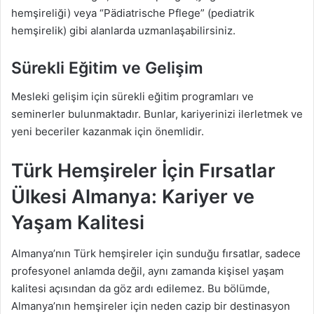
hemşireliği) veya “Pädiatrische Pflege” (pediatrik
hemşirelik) gibi alanlarda uzmanlaşabilirsiniz.
Sürekli Eğitim ve Gelişim
Mesleki gelişim için sürekli eğitim programları ve
seminerler bulunmaktadır. Bunlar, kariyerinizi ilerletmek ve
yeni beceriler kazanmak için önemlidir.
Türk Hemşireler İçin Fırsatlar
Ülkesi Almanya: Kariyer ve
Yaşam Kalitesi
Almanya’nın Türk hemşireler için sunduğu fırsatlar, sadece
profesyonel anlamda değil, aynı zamanda kişisel yaşam
kalitesi açısından da göz ardı edilemez. Bu bölümde,
Almanya’nın hemşireler için neden cazip bir destinasyon