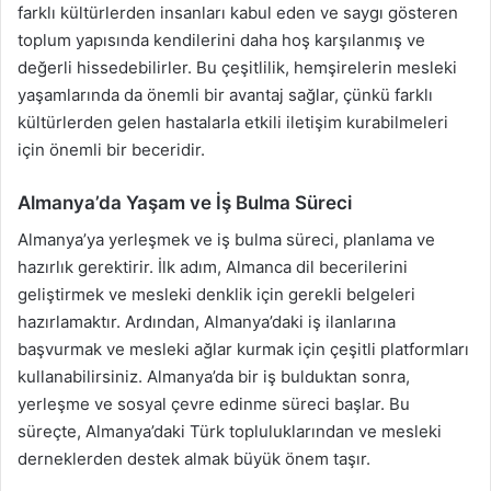
farklı kültürlerden insanları kabul eden ve saygı gösteren
toplum yapısında kendilerini daha hoş karşılanmış ve
değerli hissedebilirler. Bu çeşitlilik, hemşirelerin mesleki
yaşamlarında da önemli bir avantaj sağlar, çünkü farklı
kültürlerden gelen hastalarla etkili iletişim kurabilmeleri
için önemli bir beceridir.
Almanya’da Yaşam ve İş Bulma Süreci
Almanya’ya yerleşmek ve iş bulma süreci, planlama ve
hazırlık gerektirir. İlk adım, Almanca dil becerilerini
geliştirmek ve mesleki denklik için gerekli belgeleri
hazırlamaktır. Ardından, Almanya’daki iş ilanlarına
başvurmak ve mesleki ağlar kurmak için çeşitli platformları
kullanabilirsiniz. Almanya’da bir iş bulduktan sonra,
yerleşme ve sosyal çevre edinme süreci başlar. Bu
süreçte, Almanya’daki Türk topluluklarından ve mesleki
derneklerden destek almak büyük önem taşır.