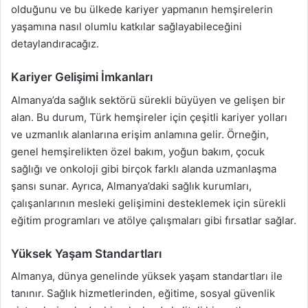
olduğunu ve bu ülkede kariyer yapmanın hemşirelerin
yaşamına nasıl olumlu katkılar sağlayabileceğini
detaylandıracağız.
Kariyer Gelişimi İmkanları
Almanya’da sağlık sektörü sürekli büyüyen ve gelişen bir
alan. Bu durum, Türk hemşireler için çeşitli kariyer yolları
ve uzmanlık alanlarına erişim anlamına gelir. Örneğin,
genel hemşirelikten özel bakım, yoğun bakım, çocuk
sağlığı ve onkoloji gibi birçok farklı alanda uzmanlaşma
şansı sunar. Ayrıca, Almanya’daki sağlık kurumları,
çalışanlarının mesleki gelişimini desteklemek için sürekli
eğitim programları ve atölye çalışmaları gibi fırsatlar sağlar.
Yüksek Yaşam Standartları
Almanya, dünya genelinde yüksek yaşam standartları ile
tanınır. Sağlık hizmetlerinden, eğitime, sosyal güvenlik