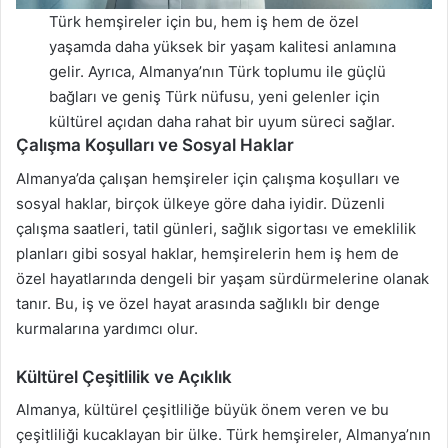
Türk hemşireler için bu, hem iş hem de özel
yaşamda daha yüksek bir yaşam kalitesi anlamına
gelir. Ayrıca, Almanya’nın Türk toplumu ile güçlü
bağları ve geniş Türk nüfusu, yeni gelenler için
kültürel açıdan daha rahat bir uyum süreci sağlar.
Çalışma Koşulları ve Sosyal Haklar
Almanya’da çalışan hemşireler için çalışma koşulları ve
sosyal haklar, birçok ülkeye göre daha iyidir. Düzenli
çalışma saatleri, tatil günleri, sağlık sigortası ve emeklilik
planları gibi sosyal haklar, hemşirelerin hem iş hem de
özel hayatlarında dengeli bir yaşam sürdürmelerine olanak
tanır. Bu, iş ve özel hayat arasında sağlıklı bir denge
kurmalarına yardımcı olur.
Kültürel Çeşitlilik ve Açıklık
Almanya, kültürel çeşitliliğe büyük önem veren ve bu
çeşitliliği kucaklayan bir ülke. Türk hemşireler, Almanya’nın