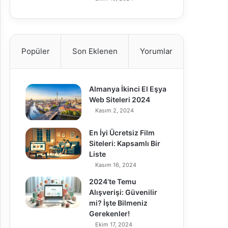
Popüler
Son Eklenen
Yorumlar
Almanya İkinci El Eşya
Web Siteleri 2024
Kasım 2, 2024
En İyi Ücretsiz Film
Siteleri: Kapsamlı Bir
Liste
Kasım 16, 2024
2024’te Temu
Alışverişi: Güvenilir
mi? İşte Bilmeniz
Gerekenler!
Ekim 17, 2024