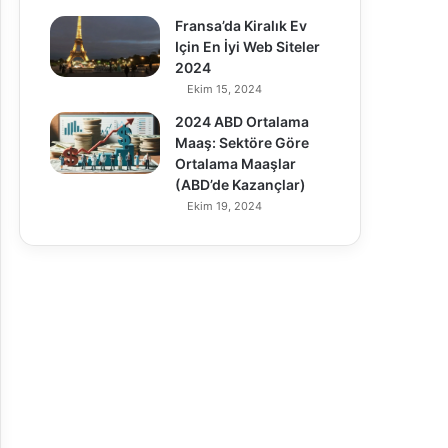
Fransa’da Kiralık Ev
Için En İyi Web Siteler
2024
Ekim 15, 2024
2024 ABD Ortalama
Maaş: Sektöre Göre
Ortalama Maaşlar
(ABD’de Kazançlar)
Ekim 19, 2024