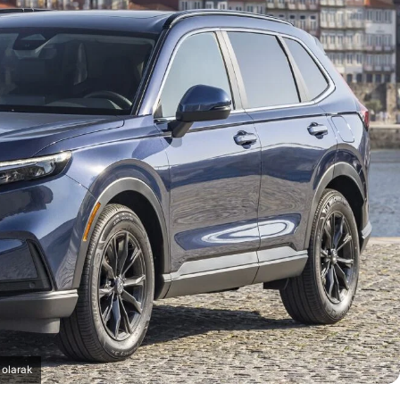
 olarak