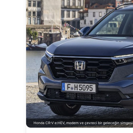
Honda CR-V e:HEV, modern ve çevreci bir geleceğin simgesi