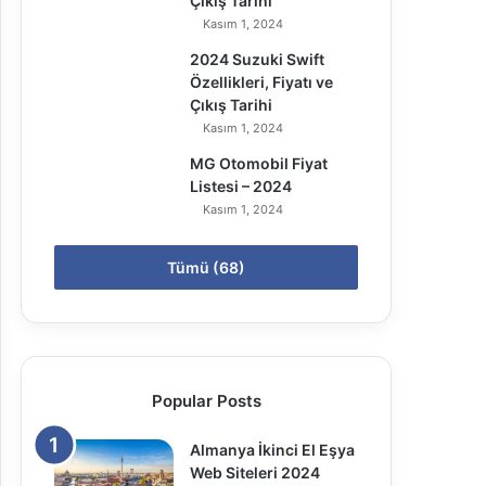
Çıkış Tarihi
Kasım 1, 2024
2024 Suzuki Swift
Özellikleri, Fiyatı ve
Çıkış Tarihi
Kasım 1, 2024
MG Otomobil Fiyat
Listesi – 2024
Kasım 1, 2024
Tümü (68)
Popular Posts
Almanya İkinci El Eşya
Web Siteleri 2024