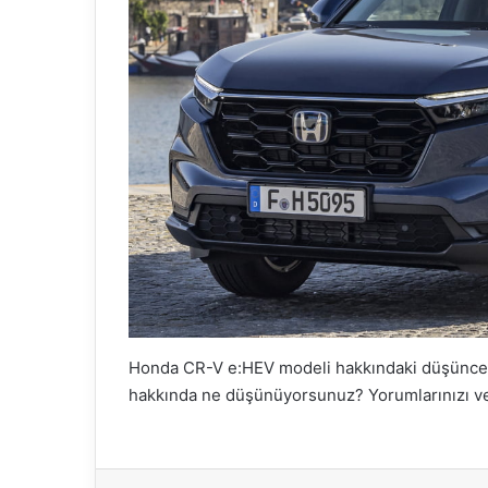
Honda CR-V e:HEV modeli hakkındaki düşüncele
hakkında ne düşünüyorsunuz? Yorumlarınızı ve 