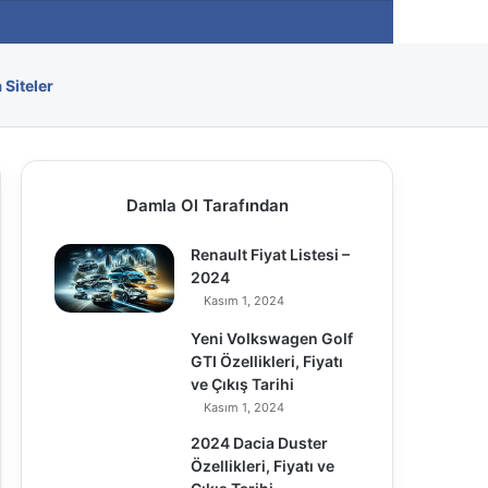
Arama yap ..
 Siteler
Damla Ol Tarafından
Renault Fiyat Listesi –
2024
Kasım 1, 2024
Yeni Volkswagen Golf
GTI Özellikleri, Fiyatı
ve Çıkış Tarihi
Kasım 1, 2024
2024 Dacia Duster
Özellikleri, Fiyatı ve