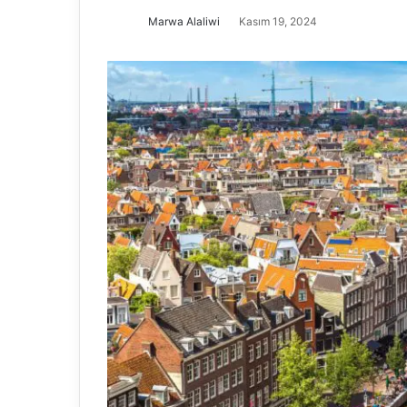
Marwa Alaliwi
Kasım 19, 2024